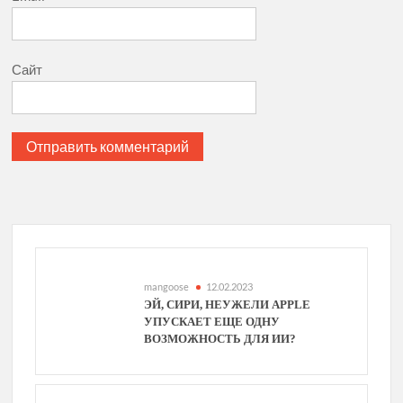
Сайт
mangoose
12.02.2023
ЭЙ, СИРИ, НЕУЖЕЛИ APPLE
УПУСКАЕТ ЕЩЕ ОДНУ
ВОЗМОЖНОСТЬ ДЛЯ ИИ?