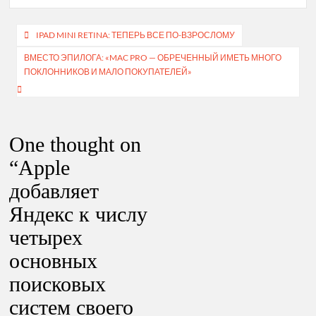
Навигация
IPAD MINI RETINA: ТЕПЕРЬ ВСЕ ПО-ВЗРОСЛОМУ
по
ВМЕСТО ЭПИЛОГА: «MAC PRO — ОБРЕЧЕННЫЙ ИМЕТЬ МНОГО
ПОКЛОННИКОВ И МАЛО ПОКУПАТЕЛЕЙ»
записям
One thought on
“
Apple
добавляет
Яндекс к числу
четырех
основных
поисковых
систем своего