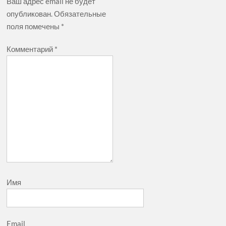
Ваш адрес email не будет
опубликован.
Обязательные
поля помечены
*
Комментарий
*
Имя
Email