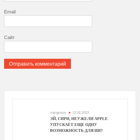
Email
Сайт
mangoose
12.02.2023
ЭЙ, СИРИ, НЕУЖЕЛИ APPLE
УПУСКАЕТ ЕЩЕ ОДНУ
ВОЗМОЖНОСТЬ ДЛЯ ИИ?