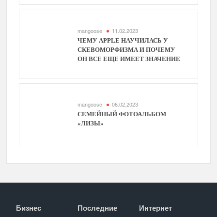
mangoose
11.02.2023
ЧЕМУ APPLE НАУЧИЛАСЬ У
СКЕВОМОРФИЗМА И ПОЧЕМУ
ОН ВСЕ ЕЩЕ ИМЕЕТ ЗНАЧЕНИЕ
mangoose
06.02.2023
СЕМЕЙНЫЙ ФОТОАЛЬБОМ
«ЛИЗЫ»
Бизнес
Последние
Интернет