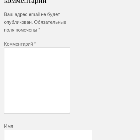
комментарий
Ваш адрес email не будет
опубликован.
Обязательные
поля помечены
*
Комментарий
*
Имя