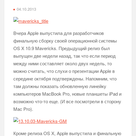
04.10.2013
Вчера Apple выпустила для разработчиков
финальную сборку своей операционной системы
OS X 10.9 Mavericks. Предыдущий релиз был
выпущен две недели назад, так что если период
между ними составляет около двух недель, то
можно считать, что слухи о презентации Apple в
середине октября подтверждены. Напомним, что
там должны показать обновленную линейку
компьютеров MacBook Pro, новые планшеты iPad и
возможно что-то еще. (И все посмотрели в сторону
Mac Pro).
Кроме релиза OS X, Apple выпустила и финальную