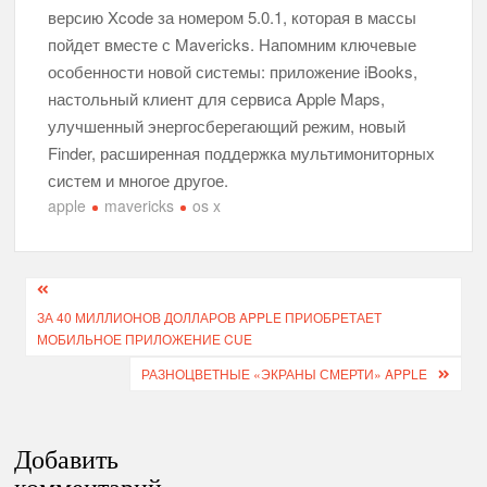
версию Xcode за номером 5.0.1, которая в массы
пойдет вместе с Mavericks. Напомним ключевые
особенности новой системы: приложение iBooks,
настольный клиент для сервиса Apple Maps,
улучшенный энергосберегающий режим, новый
Finder, расширенная поддержка мультимониторных
систем и многое другое.
apple
mavericks
os x
Навигация
ЗА 40 МИЛЛИОНОВ ДОЛЛАРОВ APPLE ПРИОБРЕТАЕТ
по
МОБИЛЬНОЕ ПРИЛОЖЕНИЕ CUE
записям
РАЗНОЦВЕТНЫЕ «ЭКРАНЫ СМЕРТИ» APPLE
Добавить