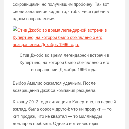
сокровищами, но получившим пробоину. Так вот
своей задачей он видел то, чтобы «все гребли в
одном направлении».
Стив Джобс во время легендарной встречи в
Купертино, на которой было объявлено о его
возвращении. Декабрь 1996 года.
Выбор Амелио оказался удачным. После
возвращения Джобса компания расцвела.
К концу 2013 года ситуация в Купертино, на первый
взгляд, была совсем другой: что ни продукт — то
хит продаж, что не квартал — то миллиарды
долларов прибыли. Однако вот инвесторы