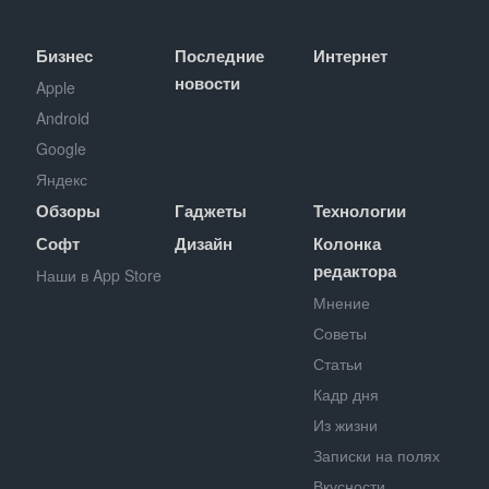
Бизнес
Последние
Интернет
новости
Apple
Android
Google
Яндекс
Обзоры
Гаджеты
Технологии
Софт
Дизайн
Колонка
редактора
Наши в App Store
Мнение
Советы
Статьи
Кадр дня
Из жизни
Записки на полях
Вкусности