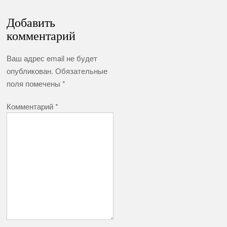
Добавить
комментарий
Ваш адрес email не будет
опубликован.
Обязательные
поля помечены
*
Комментарий
*