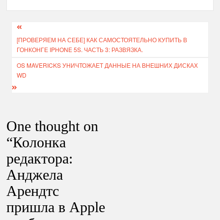
Навигация
[ПРОВЕРЯЕМ НА СЕБЕ] КАК САМОСТОЯТЕЛЬНО КУПИТЬ В
по
ГОНКОНГЕ IPHONE 5S. ЧАСТЬ 3: РАЗВЯЗКА.
записям
OS MAVERICKS УНИЧТОЖАЕТ ДАННЫЕ НА ВНЕШНИХ ДИСКАХ
WD
One thought on
“
Колонка
редактора:
Анджела
Арендтс
пришла в Apple