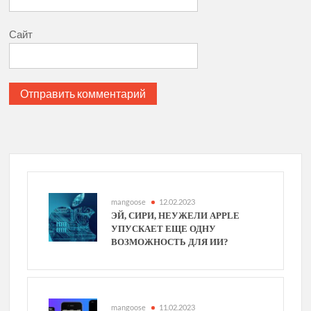
Сайт
mangoose
12.02.2023
ЭЙ, СИРИ, НЕУЖЕЛИ APPLE
УПУСКАЕТ ЕЩЕ ОДНУ
ВОЗМОЖНОСТЬ ДЛЯ ИИ?
mangoose
11.02.2023