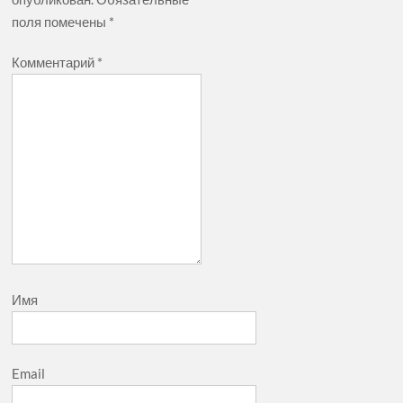
поля помечены
*
Комментарий
*
Имя
Email