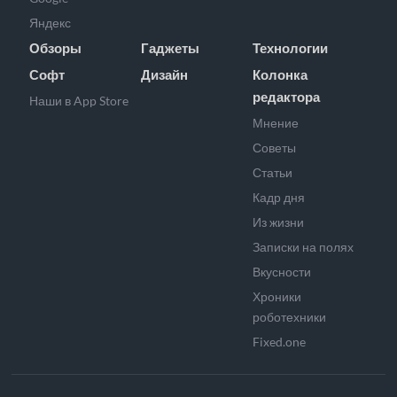
Яндекс
Обзоры
Гаджеты
Технологии
Софт
Дизайн
Колонка
редактора
Наши в App Store
Мнение
Советы
Статьи
Кадр дня
Из жизни
Записки на полях
Вкусности
Хроники
роботехники
Fixed.one