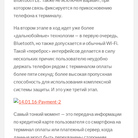
котором связь фиксируется по прикосновению
телефона к терминалу.
На втором этапе в ход идет уже более
«дальнобойные» технологии — в первую очередь,
Bluetooth, но также допускается и обычный Wi-Fi.
Такой «переброс» интерфейсов делается в силу
нескольких причин: пользователю неудобно
держать телефон рядом с терминалом оплаты
более пяти секунд; более высокая пропускная
способность для использования комплексной
системы защиты. И это уже третий этап.
Самый тонкий момент — это передача информации
по кредитной карте пользователя со смартфона на
терминал оплаты или платежный сервер, когда
данные могут быть перехвачены сторонним