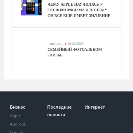
ЧЕМУ APPLE НАУЧИЛАСЬ У
СКЕВОМОРФИЗМА И ПОЧЕМУ
ОН ВСЕ ЕЩЕ ИМЕЕТ ЗНАЧЕНИЕ
mangoose
06.02.2023
СЕМЕЙНЫЙ ФОТОАЛЬБОМ
«ЛИЗЫ»
Бизнес
Последние
Интернет
новости
Apple
Android
Google