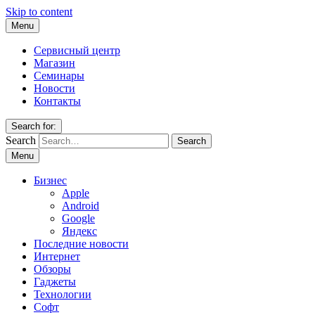
Skip to content
Menu
Сервисный центр
Магазин
Семинары
Новости
Контакты
Search for:
Search
Menu
Бизнес
Apple
Android
Google
Яндекс
Последние новости
Интернет
Обзоры
Гаджеты
Технологии
Софт