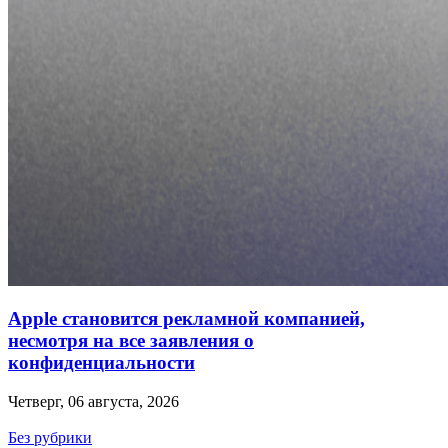
Apple становится рекламной компанией,
несмотря на все заявления о
конфиденциальности
Четверг, 06 августа, 2026
Без рубрики