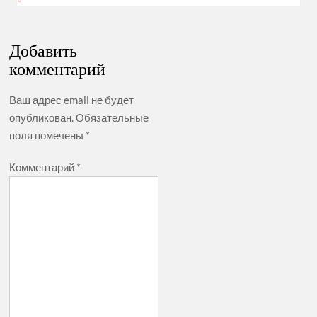
Добавить
комментарий
Ваш адрес email не будет
опубликован.
Обязательные
поля помечены
*
Комментарий
*