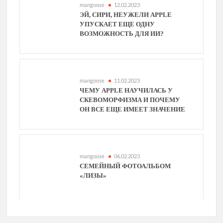
mangoose
12.02.2023
ЭЙ, СИРИ, НЕУЖЕЛИ APPLE
УПУСКАЕТ ЕЩЕ ОДНУ
ВОЗМОЖНОСТЬ ДЛЯ ИИ?
mangoose
11.02.2023
ЧЕМУ APPLE НАУЧИЛАСЬ У
СКЕВОМОРФИЗМА И ПОЧЕМУ
ОН ВСЕ ЕЩЕ ИМЕЕТ ЗНАЧЕНИЕ
mangoose
06.02.2023
СЕМЕЙНЫЙ ФОТОАЛЬБОМ
«ЛИЗЫ»