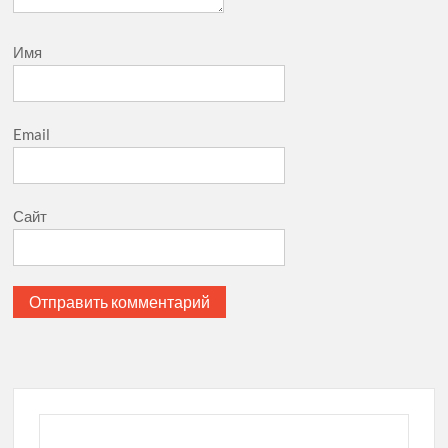
Имя
Email
Сайт