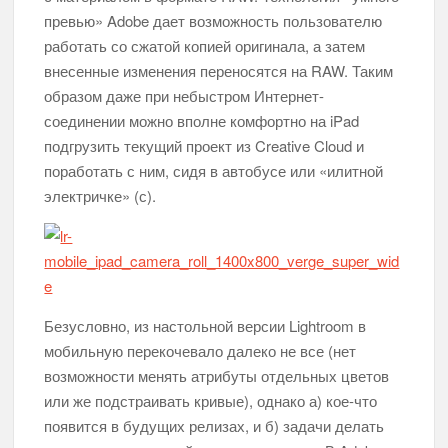
превью» Adobe дает возможность пользователю
работать со сжатой копией оригинала, а затем
внесенные изменения переносятся на RAW. Таким
образом даже при небыстром Интернет-
соединении можно вполне комфортно на iPad
подгрузить текущий проект из Creative Cloud и
поработать с ним, сидя в автобусе или «илитной
электричке» (с).
Безусловно, из настольной версии Lightroom в
мобильную перекочевало далеко не все (нет
возможности менять атрибуты отдельных цветов
или же подстраивать кривые), однако а) кое-что
появится в будущих релизах, и б) задачи делать