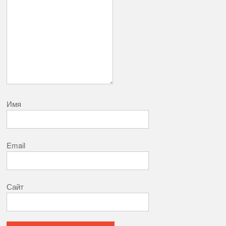
Имя
Email
Сайт