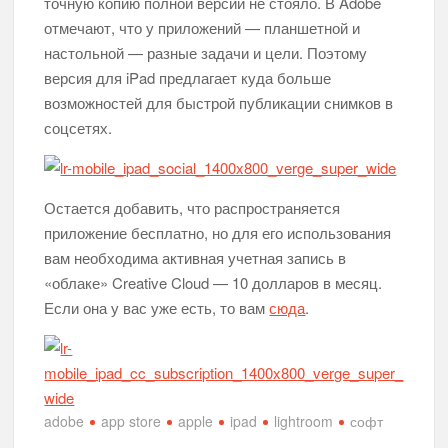
точную копию полной версии не стояло. В Adobe
отмечают, что у приложений — планшетной и
настольной — разные задачи и цели. Поэтому
версия для iPad предлагает куда больше
возможностей для быстрой публикации снимков в
соцсетях.
Остается добавить, что распространяется
приложение бесплатно, но для его использования
вам необходима активная учетная запись в
«облаке» Creative Cloud — 10 долларов в месяц.
Если она у вас уже есть, то вам
сюда
.
adobe
app store
apple
ipad
lightroom
софт