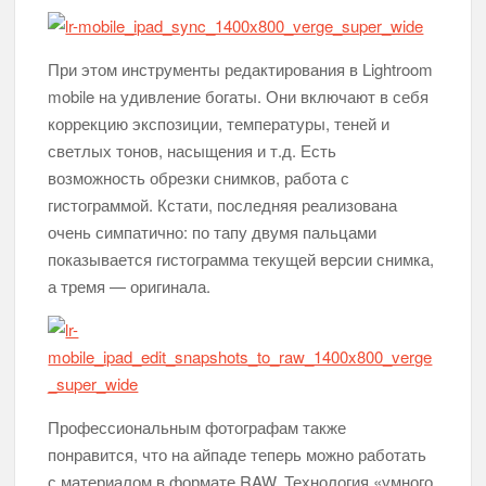
При этом инструменты редактирования в Lightroom
mobile на удивление богаты. Они включают в себя
коррекцию экспозиции, температуры, теней и
светлых тонов, насыщения и т.д. Есть
возможность обрезки снимков, работа с
гистограммой. Кстати, последняя реализована
очень симпатично: по тапу двумя пальцами
показывается гистограмма текущей версии снимка,
а тремя — оригинала.
Профессиональным фотографам также
понравится, что на айпаде теперь можно работать
с материалом в формате RAW. Технология «умного