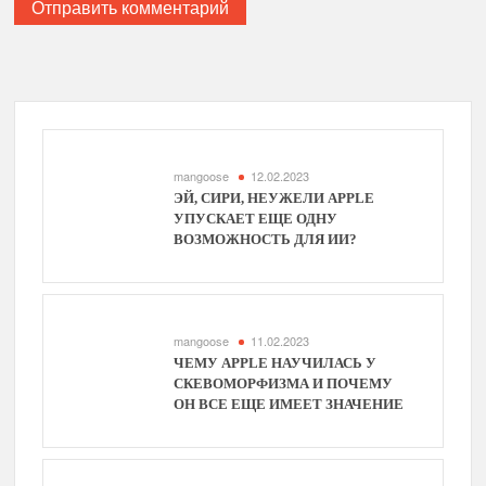
mangoose
12.02.2023
ЭЙ, СИРИ, НЕУЖЕЛИ APPLE
УПУСКАЕТ ЕЩЕ ОДНУ
ВОЗМОЖНОСТЬ ДЛЯ ИИ?
mangoose
11.02.2023
ЧЕМУ APPLE НАУЧИЛАСЬ У
СКЕВОМОРФИЗМА И ПОЧЕМУ
ОН ВСЕ ЕЩЕ ИМЕЕТ ЗНАЧЕНИЕ