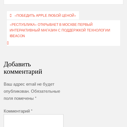
Навигация
«ПОБЕДИТЬ APPLE ЛЮБОЙ ЦЕНОЙ»
по
«РЕСПУБЛИКА» ОТКРЫВАЕТ В МОСКВЕ ПЕРВЫЙ
ИНТЕРАКТИВНЫЙ МАГАЗИН С ПОДДЕРЖКОЙ ТЕХНОЛОГИИ
записям
IBEACON
Добавить
комментарий
Ваш адрес email не будет
опубликован.
Обязательные
поля помечены
*
Комментарий
*