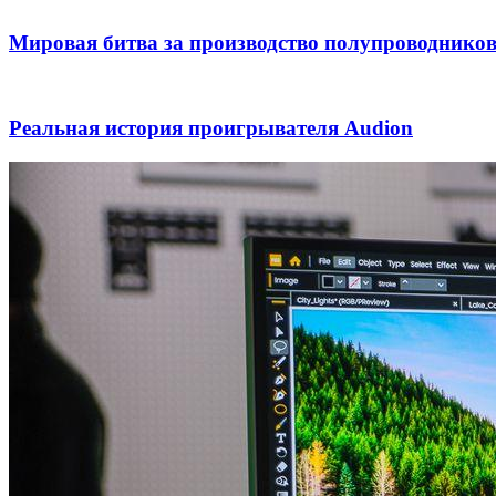
Мировая битва за производство полупроводнико
Реальная история проигрывателя Audion