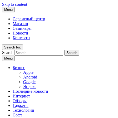
Skip to content
Menu
Сервисный центр
Магазин
Семинары
Новости
Контакты
Search for:
Search
Menu
Бизнес
Apple
Android
Google
Яндекс
Последние новости
Интернет
Обзоры
Гаджеты
Технологии
Софт